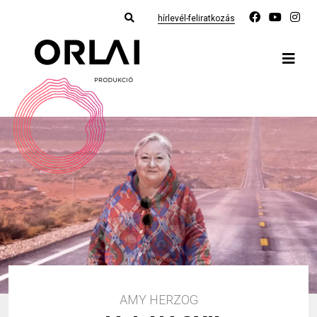
hírlevél-feliratkozás
AMY HERZOG