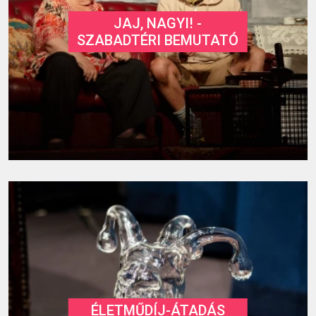
JAJ, NAGYI! -
SZABADTÉRI BEMUTATÓ
ÉLETMŰDÍJ-ÁTADÁS