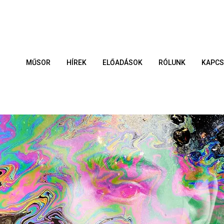
MŰSOR
HÍREK
ELŐADÁSOK
RÓLUNK
KAPCS