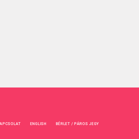
APCSOLAT
ENGLISH
BÉRLET / PÁROS JEGY