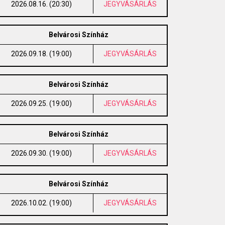
2026.08.16. (20:30)
JEGYVÁSÁRLÁS
Belvárosi Színház
2026.09.18. (19:00)
JEGYVÁSÁRLÁS
Belvárosi Színház
2026.09.25. (19:00)
JEGYVÁSÁRLÁS
Belvárosi Színház
2026.09.30. (19:00)
JEGYVÁSÁRLÁS
Belvárosi Színház
2026.10.02. (19:00)
JEGYVÁSÁRLÁS