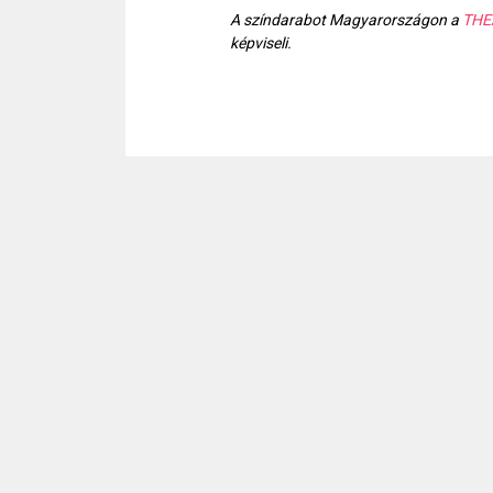
A színdarabot Magyarországon a
THE
képviseli.