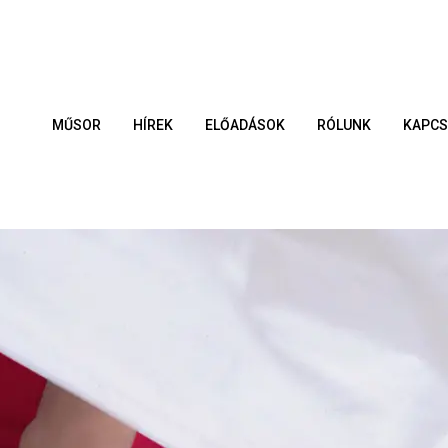
MŰSOR
HÍREK
ELŐADÁSOK
RÓLUNK
KAPCS