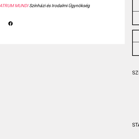
ATRUM MUNDI
Színházi és Irodalmi Ügynökség
SZ
ST