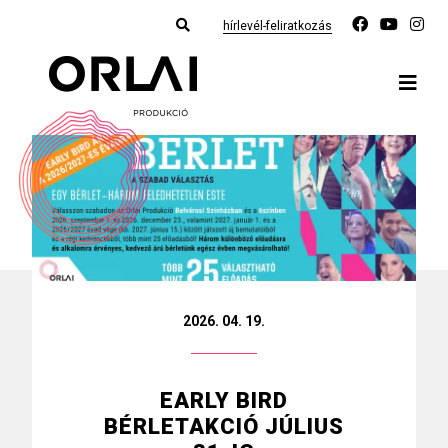
hírlevél-feliratkozás
2026. 04. 19.
EARLY BIRD
BÉRLETAKCIÓ JÚLIUS