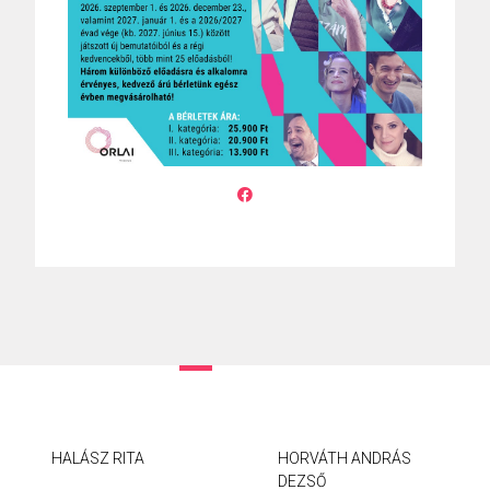
HALÁSZ RITA
HORVÁTH ANDRÁS
DEZSŐ