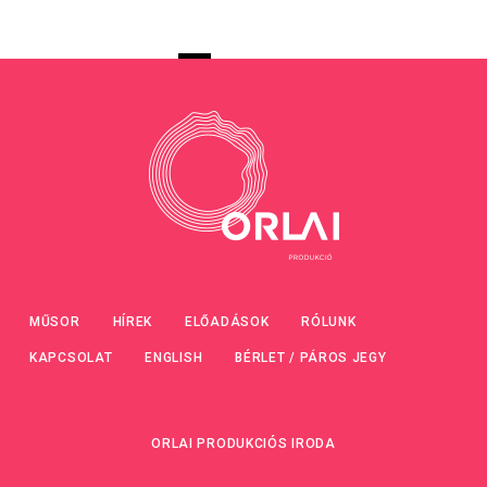
MŰSOR
HÍREK
ELŐADÁSOK
RÓLUNK
KAPCSOLAT
ENGLISH
BÉRLET / PÁROS JEGY
ORLAI PRODUKCIÓS IRODA