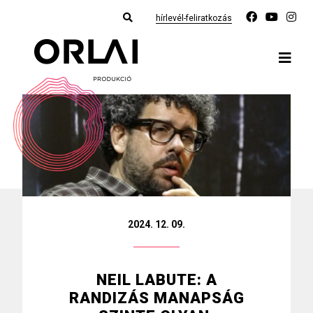
hírlevél-feliratkozás
2024. 12. 09.
NEIL LABUTE: A
RANDIZÁS MANAPSÁG