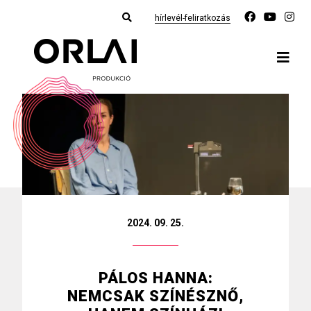
hírlevél-feliratkozás
2024. 09. 25.
PÁLOS HANNA:
NEMCSAK SZÍNÉSZNŐ,