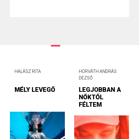
HALÁSZ RITA
HORVÁTH ANDRÁS
DEZSŐ
MÉLY LEVEGŐ
LEGJOBBAN A
NŐKTŐL
FÉLTEM