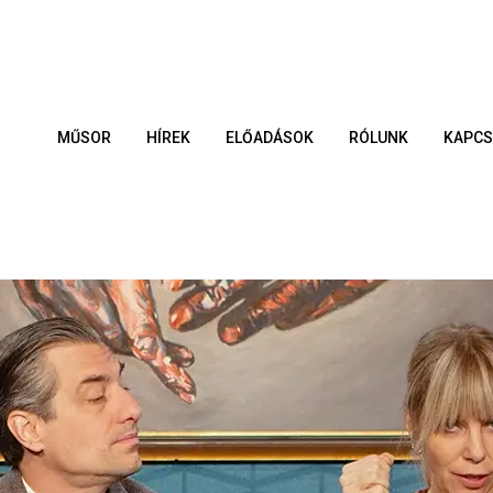
MŰSOR
HÍREK
ELŐADÁSOK
RÓLUNK
KAPCS