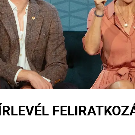
ÍRLEVÉL FELIRATKOZ