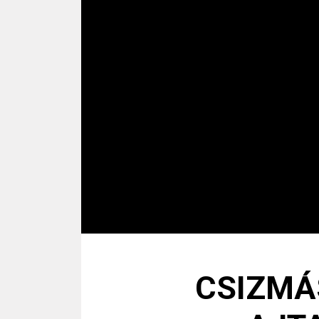
CSIZMÁ