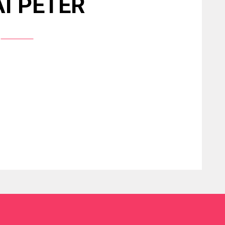
I PÉTER