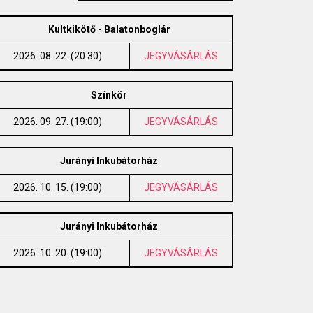
Kultkikötő - Balatonboglár
2026. 08. 22. (20:30)
JEGYVÁSÁRLÁS
Színkör
2026. 09. 27. (19:00)
JEGYVÁSÁRLÁS
Jurányi Inkubátorház
2026. 10. 15. (19:00)
JEGYVÁSÁRLÁS
Jurányi Inkubátorház
2026. 10. 20. (19:00)
JEGYVÁSÁRLÁS