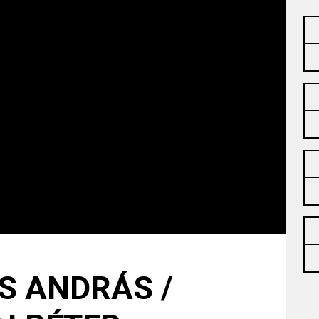
S ANDRÁS /