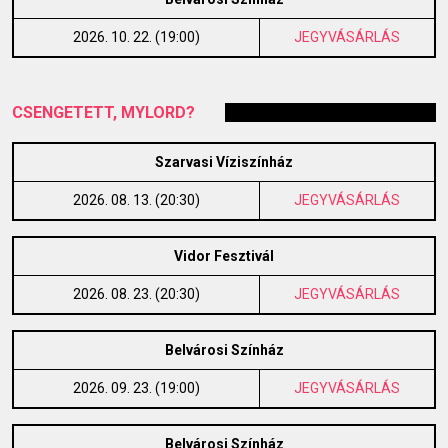
2026. 10. 22. (19:00)
JEGYVÁSÁRLÁS
CSENGETETT, MYLORD?
Szarvasi Víziszínház
2026. 08. 13. (20:30)
JEGYVÁSÁRLÁS
Vidor Fesztivál
2026. 08. 23. (20:30)
JEGYVÁSÁRLÁS
Belvárosi Színház
2026. 09. 23. (19:00)
JEGYVÁSÁRLÁS
Belvárosi Színház