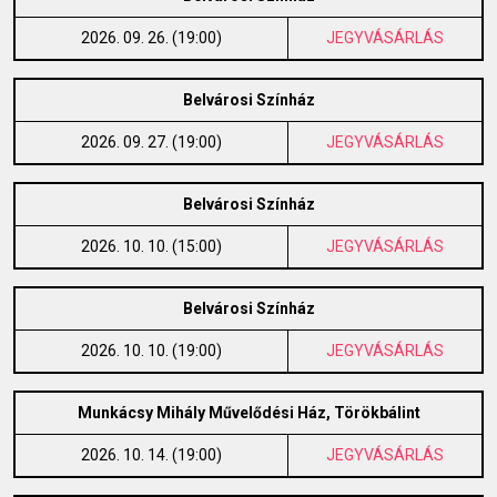
2026. 09. 26. (19:00)
JEGYVÁSÁRLÁS
Belvárosi Színház
2026. 09. 27. (19:00)
JEGYVÁSÁRLÁS
Belvárosi Színház
2026. 10. 10. (15:00)
JEGYVÁSÁRLÁS
Belvárosi Színház
2026. 10. 10. (19:00)
JEGYVÁSÁRLÁS
Munkácsy Mihály Művelődési Ház, Törökbálint
2026. 10. 14. (19:00)
JEGYVÁSÁRLÁS