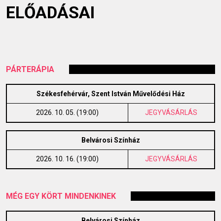
ELŐADÁSAI
PÁRTERÁPIA
Székesfehérvár, Szent István Művelődési Ház
2026. 10. 05. (19:00)
JEGYVÁSÁRLÁS
Belvárosi Színház
2026. 10. 16. (19:00)
JEGYVÁSÁRLÁS
MÉG EGY KÖRT MINDENKINEK
Belvárosi Színház