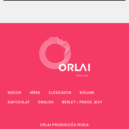
MŰSOR
HÍREK
ELŐADÁSOK
RÓLUNK
KAPCSOLAT
ENGLISH
BÉRLET / PÁROS JEGY
ORLAI PRODUKCIÓS IRODA