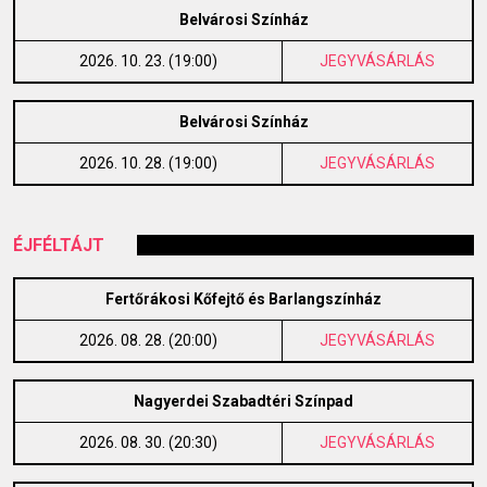
Belvárosi Színház
2026. 10. 23. (19:00)
JEGYVÁSÁRLÁS
Belvárosi Színház
2026. 10. 28. (19:00)
JEGYVÁSÁRLÁS
ÉJFÉLTÁJT
Fertőrákosi Kőfejtő és Barlangszínház
2026. 08. 28. (20:00)
JEGYVÁSÁRLÁS
Nagyerdei Szabadtéri Színpad
2026. 08. 30. (20:30)
JEGYVÁSÁRLÁS