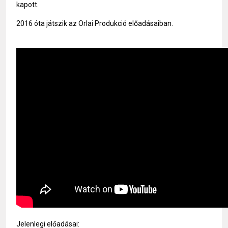
kapott.
2016 óta játszik az Orlai Produkció előadásaiban.
Jelenlegi előadásai: