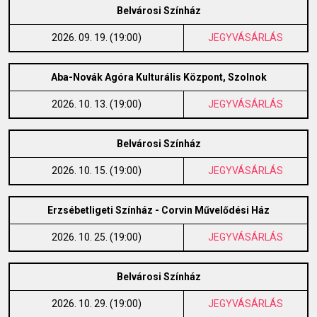
Belvárosi Színház
2026. 09. 19. (19:00)
JEGYVÁSÁRLÁS
Aba-Novák Agóra Kulturális Központ, Szolnok
2026. 10. 13. (19:00)
JEGYVÁSÁRLÁS
Belvárosi Színház
2026. 10. 15. (19:00)
JEGYVÁSÁRLÁS
Erzsébetligeti Színház - Corvin Művelődési Ház
2026. 10. 25. (19:00)
JEGYVÁSÁRLÁS
Belvárosi Színház
2026. 10. 29. (19:00)
JEGYVÁSÁRLÁS