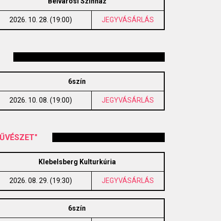
Belvárosi Színház
2026. 10. 28. (19:00)
JEGYVÁSÁRLÁS
6szín
2026. 10. 08. (19:00)
JEGYVÁSÁRLÁS
ŰVÉSZET"
Klebelsberg Kulturkúria
2026. 08. 29. (19:30)
JEGYVÁSÁRLÁS
6szín