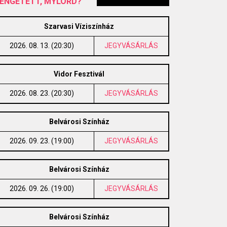
ENGETETT, MYLORD?
Szarvasi Víziszínház
2026. 08. 13. (20:30)
JEGYVÁSÁRLÁS
Vidor Fesztivál
2026. 08. 23. (20:30)
JEGYVÁSÁRLÁS
Belvárosi Színház
2026. 09. 23. (19:00)
JEGYVÁSÁRLÁS
Belvárosi Színház
2026. 09. 26. (19:00)
JEGYVÁSÁRLÁS
Belvárosi Színház