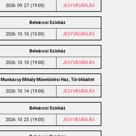
2026. 09. 27. (19:00)
JEGYVÁSÁRLÁS
Belvárosi Színház
2026. 10. 10. (15:00)
JEGYVÁSÁRLÁS
Belvárosi Színház
2026. 10. 10. (19:00)
JEGYVÁSÁRLÁS
Munkácsy Mihály Művelődési Ház, Törökbálint
2026. 10. 14. (19:00)
JEGYVÁSÁRLÁS
Belvárosi Színház
2026. 10. 23. (19:00)
JEGYVÁSÁRLÁS