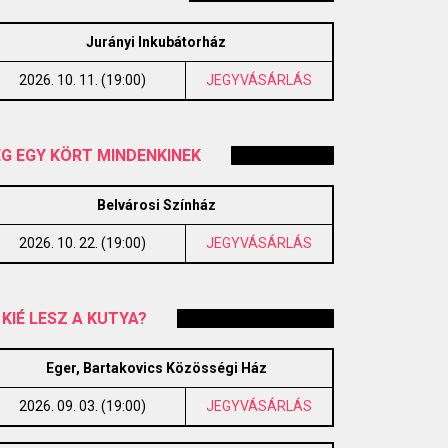
Jurányi Inkubátorház
2026. 10. 11. (19:00)
JEGYVÁSÁRLÁS
G EGY KÖRT MINDENKINEK
Belvárosi Színház
2026. 10. 22. (19:00)
JEGYVÁSÁRLÁS
 KIÉ LESZ A KUTYA?
Eger, Bartakovics Közösségi Ház
2026. 09. 03. (19:00)
JEGYVÁSÁRLÁS