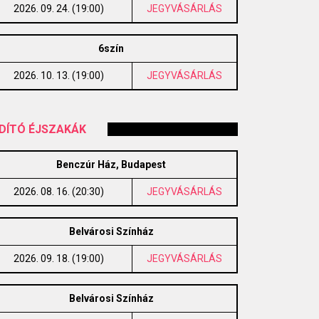
2026. 09. 24. (19:00)
JEGYVÁSÁRLÁS
6szín
2026. 10. 13. (19:00)
JEGYVÁSÁRLÁS
DÍTÓ ÉJSZAKÁK
Benczúr Ház, Budapest
2026. 08. 16. (20:30)
JEGYVÁSÁRLÁS
Belvárosi Színház
2026. 09. 18. (19:00)
JEGYVÁSÁRLÁS
Belvárosi Színház