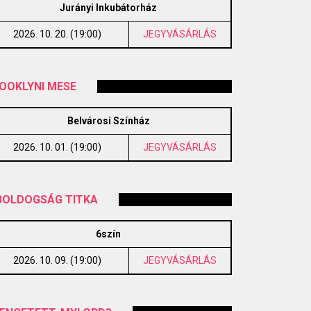
Jurányi Inkubátorház
2026. 10. 20. (19:00)
JEGYVÁSÁRLÁS
OOKLYNI MESE
Belvárosi Színház
2026. 10. 01. (19:00)
JEGYVÁSÁRLÁS
BOLDOGSÁG TITKA
6szín
2026. 10. 09. (19:00)
JEGYVÁSÁRLÁS