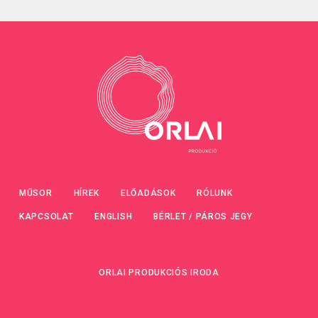
MŰSOR
HÍREK
ELŐADÁSOK
RÓLUNK
KAPCSOLAT
ENGLISH
BÉRLET / PÁROS JEGY
ORLAI PRODUKCIÓS IRODA