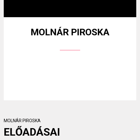
MOLNÁR PIROSKA
MOLNÁR PIROSKA
ELŐADÁSAI