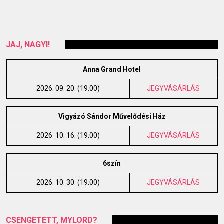
JAJ, NAGYI!
Anna Grand Hotel
2026. 09. 20. (19:00)
JEGYVÁSÁRLÁS
Vigyázó Sándor Művelődési Ház
2026. 10. 16. (19:00)
JEGYVÁSÁRLÁS
6szín
2026. 10. 30. (19:00)
JEGYVÁSÁRLÁS
CSENGETETT, MYLORD?