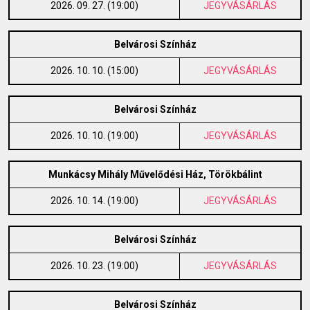
2026. 09. 27. (19:00)
JEGYVÁSÁRLÁS
Belvárosi Színház
2026. 10. 10. (15:00)
JEGYVÁSÁRLÁS
Belvárosi Színház
2026. 10. 10. (19:00)
JEGYVÁSÁRLÁS
Munkácsy Mihály Művelődési Ház, Törökbálint
2026. 10. 14. (19:00)
JEGYVÁSÁRLÁS
Belvárosi Színház
2026. 10. 23. (19:00)
JEGYVÁSÁRLÁS
Belvárosi Színház