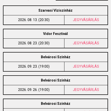
Szarvasi Víziszínház
2026. 08. 13. (20:30)
JEGYVÁSÁRLÁS
Vidor Fesztivál
2026. 08. 23. (20:30)
JEGYVÁSÁRLÁS
Belvárosi Színház
2026. 09. 23. (19:00)
JEGYVÁSÁRLÁS
Belvárosi Színház
2026. 09. 26. (19:00)
JEGYVÁSÁRLÁS
Belvárosi Színház