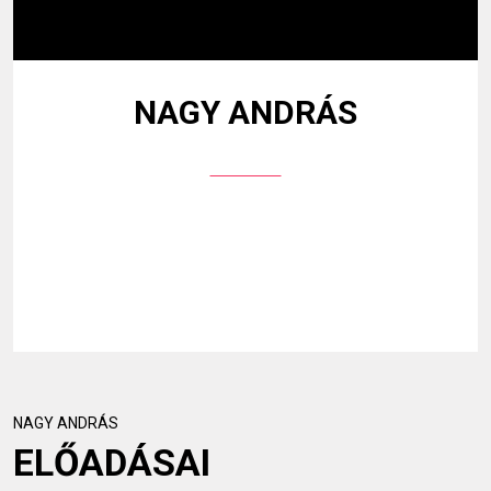
NAGY ANDRÁS
NAGY ANDRÁS
ELŐADÁSAI