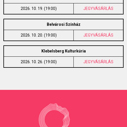
2026. 10. 19. (19:00)
JEGYVÁSÁRLÁS
Belvárosi Színház
2026. 10. 20. (19:00)
JEGYVÁSÁRLÁS
Klebelsberg Kulturkúria
2026. 10. 26. (19:00)
JEGYVÁSÁRLÁS