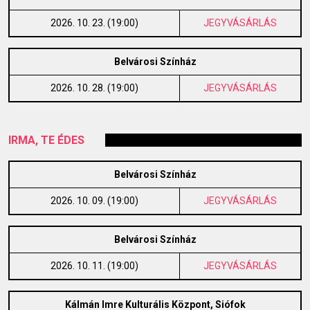
2026. 10. 23. (19:00)
JEGYVÁSÁRLÁS
Belvárosi Színház
2026. 10. 28. (19:00)
JEGYVÁSÁRLÁS
IRMA, TE ÉDES
Belvárosi Színház
2026. 10. 09. (19:00)
JEGYVÁSÁRLÁS
Belvárosi Színház
2026. 10. 11. (19:00)
JEGYVÁSÁRLÁS
Kálmán Imre Kulturális Központ, Siófok