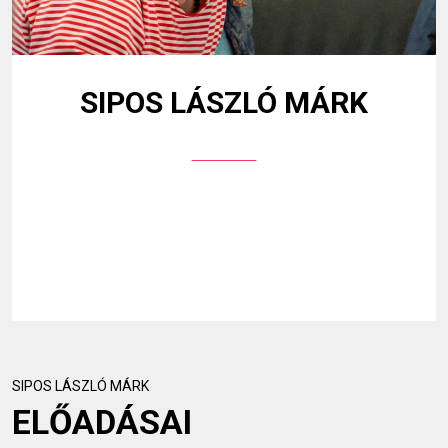
SIPOS LÁSZLÓ MÁRK
SIPOS LÁSZLÓ MÁRK
ELŐADÁSAI