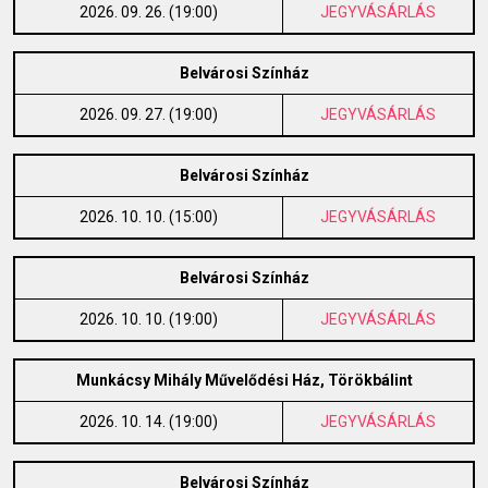
2026. 09. 26. (19:00)
JEGYVÁSÁRLÁS
Belvárosi Színház
2026. 09. 27. (19:00)
JEGYVÁSÁRLÁS
Belvárosi Színház
2026. 10. 10. (15:00)
JEGYVÁSÁRLÁS
Belvárosi Színház
2026. 10. 10. (19:00)
JEGYVÁSÁRLÁS
Munkácsy Mihály Művelődési Ház, Törökbálint
2026. 10. 14. (19:00)
JEGYVÁSÁRLÁS
Belvárosi Színház