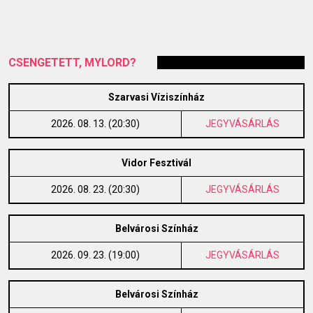
CSENGETETT, MYLORD?
Szarvasi Víziszínház
2026. 08. 13. (20:30)
JEGYVÁSÁRLÁS
Vidor Fesztivál
2026. 08. 23. (20:30)
JEGYVÁSÁRLÁS
Belvárosi Színház
2026. 09. 23. (19:00)
JEGYVÁSÁRLÁS
Belvárosi Színház