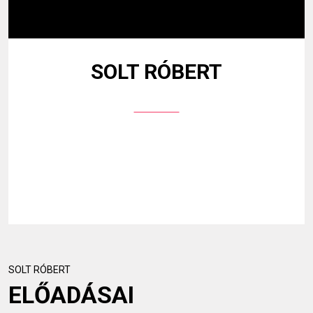
SOLT RÓBERT
SOLT RÓBERT
ELŐADÁSAI