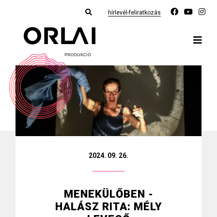
hírlevél-feliratkozás
2024. 09. 26.
MENEKÜLŐBEN -
HALÁSZ RITA: MÉLY