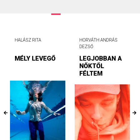
HALÁSZ RITA
HORVÁTH ANDRÁS
DEZSŐ
MÉLY LEVEGŐ
LEGJOBBAN A
NŐKTŐL
FÉLTEM