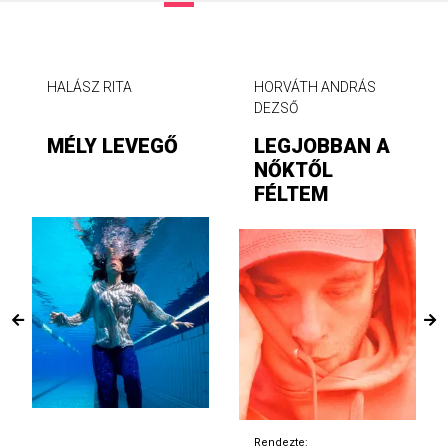
HALÁSZ RITA
HORVÁTH ANDRÁS
DEZSŐ
MÉLY LEVEGŐ
LEGJOBBAN A
NŐKTŐL
FÉLTEM
Rendezte: