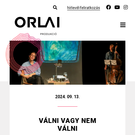
hírlevél-feliratkozás
2024. 09. 13.
VÁLNI VAGY NEM
VÁLNI